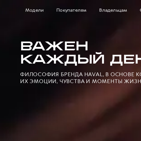
Модели
Покупателям
Владельцам
ВАЖЕН
КАЖДЫЙ ДЕ
ФИЛОСОФИЯ БРЕНДА HAVAL, В ОСНОВЕ 
ИХ ЭМОЦИИ, ЧУВСТВА И МОМЕНТЫ ЖИЗ