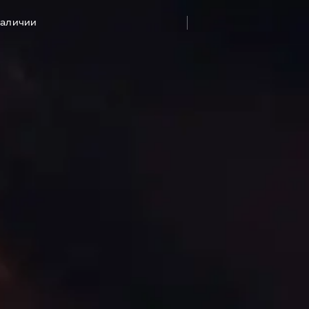
наличии