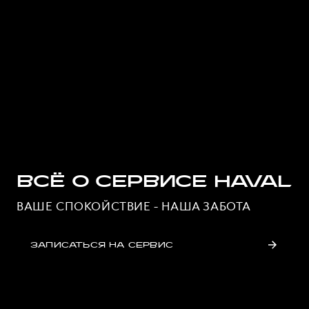
ВСЁ О СЕРВИСЕ HAVAL
ВАШЕ СПОКОЙСТВИЕ - НАША ЗАБОТА
ЗАПИСАТЬСЯ НА СЕРВИС