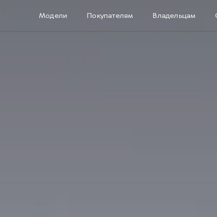
Модели
Покупателям
Владельцам