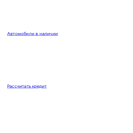
Автомобили в наличии
Рассчитать кредит