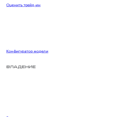
Оценить трейд-ин
Конфигуратор модели
ВЛАДЕНИЕ