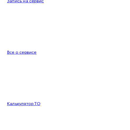
Запись на сервис
Все о сервисе
Калькулятор ТО