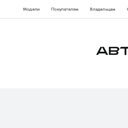
Модели
Покупателям
Владельцам
АВ