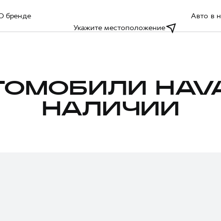
О бренде
Авто в 
Укажите местоположение
ТОМОБИЛИ HAVA
НАЛИЧИИ