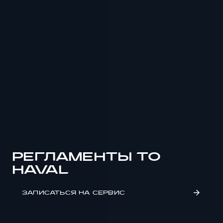
РЕГЛАМЕНТЫ ТО
HAVAL
ЗАПИСАТЬСЯ НА СЕРВИС