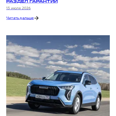
РАЗДЕЛ ГАРАНТИИ
13 июля 2026
Читать дальше