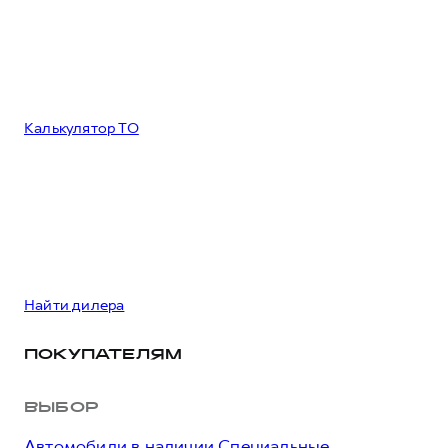
Калькулятор ТО
Найти дилера
ПОКУПАТЕЛЯМ
ВЫБОР
Автомобили в наличии
Специальные