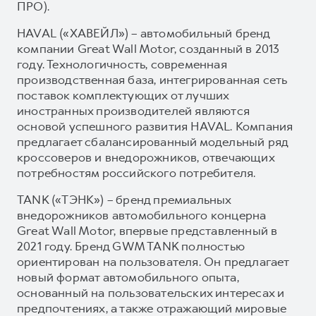
ПРО).
HAVAL («ХАВЕЙЛ») – автомобильный бренд
компании Great Wall Motor, созданный в 2013
году. Технологичность, современная
производственная база, интегрированная сеть
поставок комплектующих от лучших
иностранных производителей являются
основой успешного развития HAVAL. Компания
предлагает сбалансированный модельный ряд
кроссоверов и внедорожников, отвечающих
потребностям российского потребителя.
TANK («ТЭНК») – бренд премиальных
внедорожников автомобильного концерна
Great Wall Motor, впервые представленный в
2021 году. Бренд GWM TANK полностью
ориентирован на пользователя. Он предлагает
новый формат автомобильного опыта,
основанный на пользовательских интересах и
предпочтениях, а также отражающий мировые