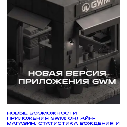
НОВЫЕ ВОЗМОЖНОСТИ
ПРИЛОЖЕНИЯ GWM: ОНЛАЙН-
МАГАЗИН, СТАТИСТИКА ВОЖДЕНИЯ И