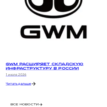
GWM РАСШИРЯЕТ СКЛАДСКУЮ
ИНФРАСТРУКТУРУ В РОССИИ
1 июля 2026
Читать дальше
ВСЕ НОВОСТИ