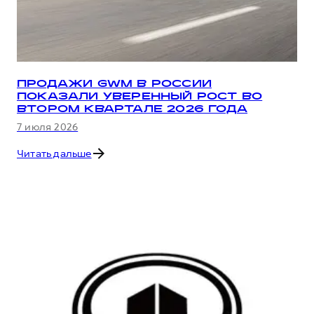
ПРОДАЖИ GWM В РОССИИ
ПОКАЗАЛИ УВЕРЕННЫЙ РОСТ ВО
ВТОРОМ КВАРТАЛЕ 2026 ГОДА
7 июля 2026
Читать дальше