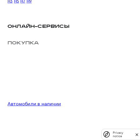
H3
H5
H7
H9
ОНЛАЙН-СЕРВИСЫ
ПОКУПКА
Автомобили в наличии
Privacy
notice