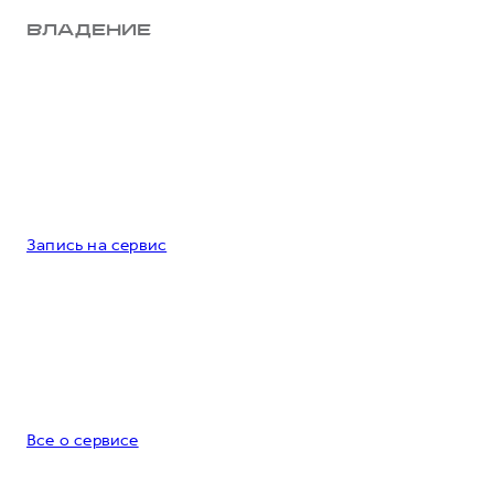
ВЛАДЕНИЕ
Запись на сервис
Все о сервисе