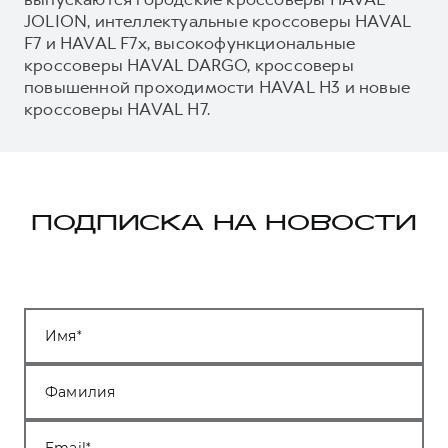
JOLION, интеллектуальные кроссоверы HAVAL
F7 и HAVAL F7x, высокофункциональные
кроссоверы HAVAL DARGO, кроссоверы
повышенной проходимости HAVAL H3 и новые
кроссоверы HAVAL H7.
ПОДПИСКА НА НОВОСТИ
Имя
Фамилия