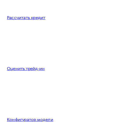
Рассчитать кредит
Оценить трейд-ин
Конфигуратор модели