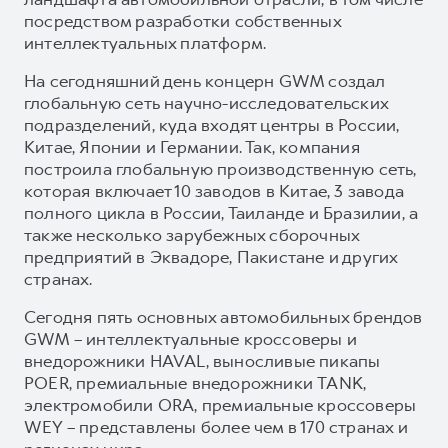
посредством разработки собственных
интеллектуальных платформ.
На сегодняшний день концерн GWM создал
глобальную сеть научно-исследовательских
подразделений, куда входят центры в России,
Китае, Японии и Германии. Так, компания
построила глобальную производственную сеть,
которая включает 10 заводов в Китае, 3 завода
полного цикла в России, Таиланде и Бразилии, а
также несколько зарубежных сборочных
предприятий в Эквадоре, Пакистане и других
странах.
Сегодня пять основных автомобильных брендов
GWM – интеллектуальные кроссоверы и
внедорожники HAVAL, выносливые пикапы
POER, премиальные внедорожники TANK,
электромобили ORA, премиальные кроссоверы
WEY – представлены более чем в 170 странах и