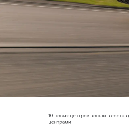
10 новых центров вошли в состав
центрами