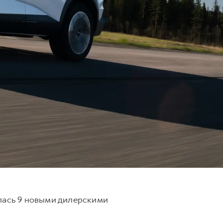
илась 9 новыми дилерскими