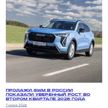
ПРОДАЖИ GWM В РОССИИ
ПОКАЗАЛИ УВЕРЕННЫЙ РОСТ ВО
ВТОРОМ КВАРТАЛЕ 2026 ГОДА
7 июля 2026