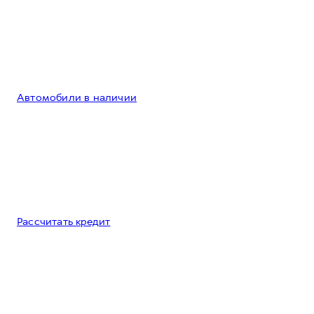
Автомобили в наличии
Рассчитать кредит