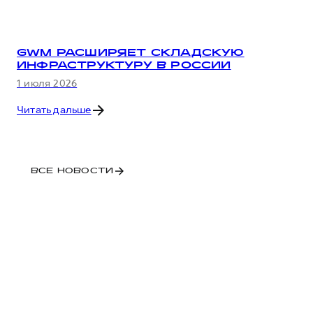
GWM РАСШИРЯЕТ СКЛАДСКУЮ
ИНФРАСТРУКТУРУ В РОССИИ
1 июля 2026
Читать дальше
ВСЕ НОВОСТИ