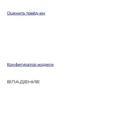
Оценить трейд-ин
Конфигуратор модели
ВЛАДЕНИЕ