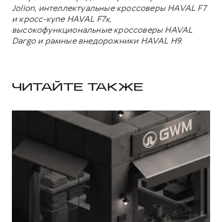
Jolion, интеллектуальные кроссоверы HAVAL F7
и кросс-купе HAVAL F7x,
высокофункциональные кроссоверы HAVAL
Dargo и рамные внедорожники HAVAL H9.
ЧИТАЙТЕ ТАКЖЕ