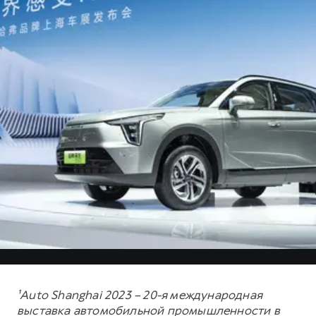
¹Auto Shanghai 2023 – 20-я международная
выставка автомобильной промышленности в