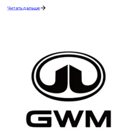
Читать дальше