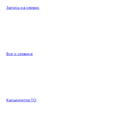
Запись на сервис
Все о сервисе
Калькулятор ТО