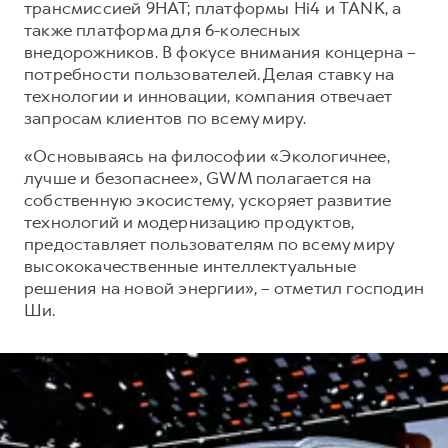
трансмиссией 9HAT; платформы Hi4 и TANK, а
также платформа для 6-колесных
внедорожников. В фокусе внимания концерна –
потребности пользователей. Делая ставку на
технологии и инновации, компания отвечает
запросам клиентов по всему миру.
«Основываясь на философии «Экологичнее,
лучше и безопаснее», GWM полагается на
собственную экосистему, ускоряет развитие
технологий и модернизацию продуктов,
предоставляет пользователям по всему миру
высококачественные интеллектуальные
решения на новой энергии», – отметил господин
Ши.