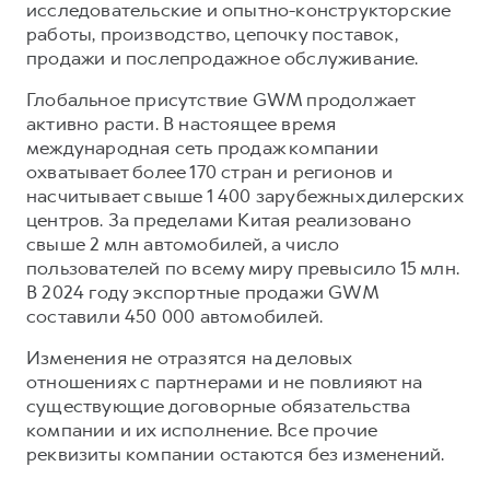
исследовательские и опытно-конструкторские
работы, производство, цепочку поставок,
продажи и послепродажное обслуживание.
Глобальное присутствие GWM продолжает
активно расти. В настоящее время
международная сеть продаж компании
охватывает более 170 стран и регионов и
насчитывает свыше 1 400 зарубежных дилерских
центров. За пределами Китая реализовано
свыше 2 млн автомобилей, а число
пользователей по всему миру превысило 15 млн.
В 2024 году экспортные продажи GWM
составили 450 000 автомобилей.
Изменения не отразятся на деловых
отношениях с партнерами и не повлияют на
существующие договорные обязательства
компании и их исполнение. Все прочие
реквизиты компании остаются без изменений.