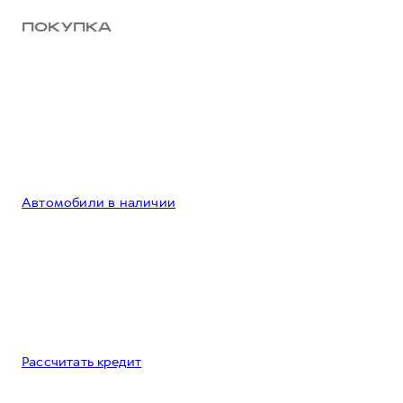
ПОКУПКА
Автомобили в наличии
Рассчитать кредит