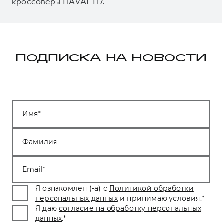
кроссоверы HAVAL H7.
ПОДПИСКА НА НОВОСТИ
Имя
Фамилия
Email
Я ознакомлен (-а) с
Политикой обработки
персональных данных
и принимаю условия.
*
Я даю
согласие на обработку персональных
данных
.
*