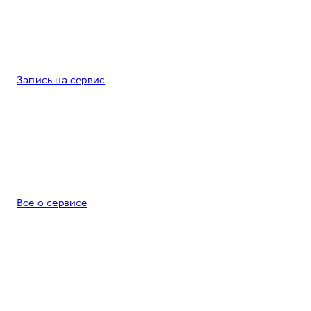
Запись на сервис
Все о сервисе