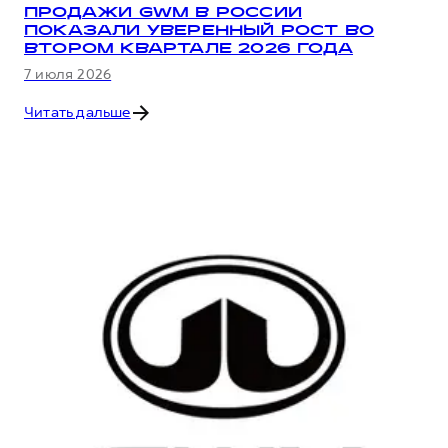
ПРОДАЖИ GWM В РОССИИ
ПОКАЗАЛИ УВЕРЕННЫЙ РОСТ ВО
ВТОРОМ КВАРТАЛЕ 2026 ГОДА
7 июля 2026
Читать дальше