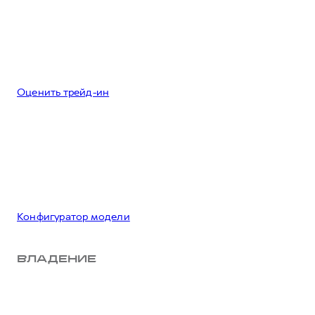
Оценить трейд-ин
Конфигуратор модели
ВЛАДЕНИЕ