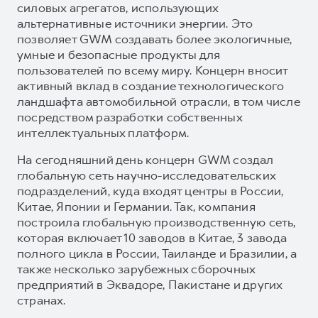
силовых агрегатов, использующих
альтернативные источники энергии. Это
позволяет GWM создавать более экологичные,
умные и безопасные продукты для
пользователей по всему миру. Концерн вносит
активный вклад в создание технологического
ландшафта автомобильной отрасли, в том числе
посредством разработки собственных
интеллектуальных платформ.
На сегодняшний день концерн GWM создал
глобальную сеть научно-исследовательских
подразделений, куда входят центры в России,
Китае, Японии и Германии. Так, компания
построила глобальную производственную сеть,
которая включает 10 заводов в Китае, 3 завода
полного цикла в России, Таиланде и Бразилии, а
также несколько зарубежных сборочных
предприятий в Эквадоре, Пакистане и других
странах.