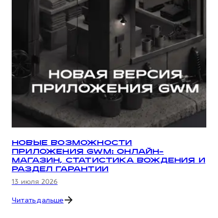
НОВЫЕ ВОЗМОЖНОСТИ
ПРИЛОЖЕНИЯ GWM: ОНЛАЙН-
МАГАЗИН, СТАТИСТИКА ВОЖДЕНИЯ И
РАЗДЕЛ ГАРАНТИИ
13 июля 2026
Читать дальше