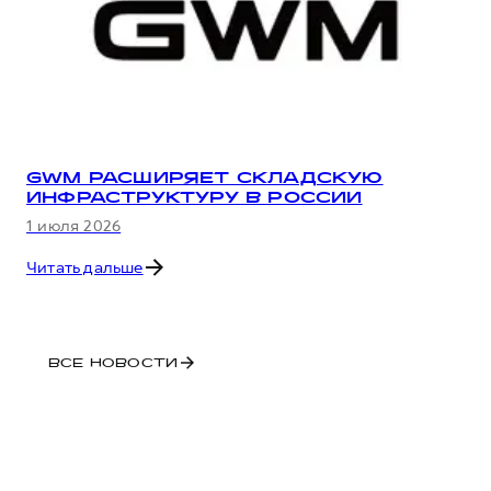
GWM РАСШИРЯЕТ СКЛАДСКУЮ
ИНФРАСТРУКТУРУ В РОССИИ
1 июля 2026
Читать дальше
ВСЕ НОВОСТИ