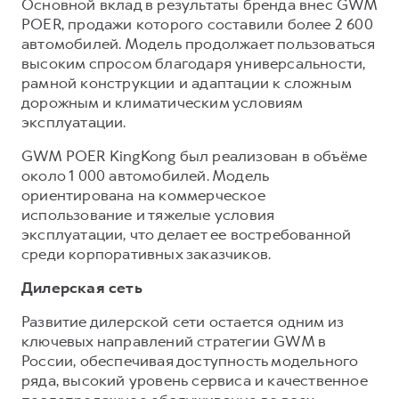
Основной вклад в результаты бренда внес GWM
POER, продажи которого составили более 2 600
автомобилей. Модель продолжает пользоваться
высоким спросом благодаря универсальности,
рамной конструкции и адаптации к сложным
дорожным и климатическим условиям
эксплуатации.
GWM POER KingKong был реализован в объёме
около 1 000 автомобилей. Модель
ориентирована на коммерческое
использование и тяжелые условия
эксплуатации, что делает ее востребованной
среди корпоративных заказчиков.
Дилерская сеть
Развитие дилерской сети остается одним из
ключевых направлений стратегии GWM в
России, обеспечивая доступность модельного
ряда, высокий уровень сервиса и качественное