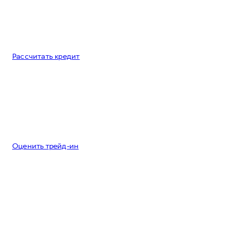
Рассчитать кредит
Оценить трейд-ин