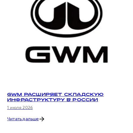
GWM РАСШИРЯЕТ СКЛАДСКУЮ
ИНФРАСТРУКТУРУ В РОССИИ
1 июля 2026
Читать дальше