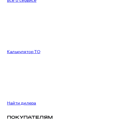
Все о сервисе
Калькулятор ТО
Найти дилера
ПОКУПАТЕЛЯМ