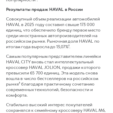
Результаты продаж HAVAL в России
Совокупный объем реализации автомобилей
HAVAL в 2025 году составил свыше 173 000
единиц, что обеспечило бренду первое место
среди иностранных автопроизводителей на
российском рынке. Рыночная доля HAVAL по
итогам года выросла до 13,07%².
Самым популярным представителем линейки
HAVAL CITY вновь стал интеллектуальный
кроссовер HAVAL JOLION, продажи которого
превысили 65 700 единиц. Эта модель снова
вошла в число бестселлеров на российском
рынке³ благодаря практичному сочетанию
современных технологий, безопасности и
комфорта.
Стабильно высокий интерес покупателей
сохранялся к семейному кроссоверу HAVAL M6,