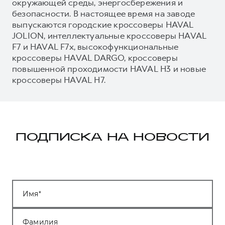
окружающей среды, энергосбережения и
безопасности. В настоящее время на заводе
выпускаются городские кроссоверы HAVAL
JOLION, интеллектуальные кроссоверы HAVAL
F7 и HAVAL F7x, высокофункциональные
кроссоверы HAVAL DARGO, кроссоверы
повышенной проходимости HAVAL H3 и новые
кроссоверы HAVAL H7.
ПОДПИСКА НА НОВОСТИ
Имя
Фамилия