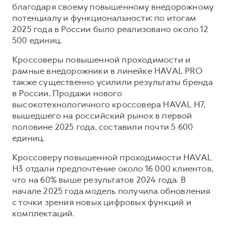
благодаря своему повышенному внедорожному
потенциалу и функциональности: по итогам
2025 года в России было реализовано около 12
500 единиц.
Кроссоверы повышенной проходимости и
рамные внедорожники в линейке HAVAL PRO
также существенно усилили результаты бренда
в России. Продажи нового
высокотехнологичного кроссовера HAVAL H7,
вышедшего на российский рынок в первой
половине 2025 года, составили почти 5 600
единиц.
Кроссоверу повышенной проходимости HAVAL
H3 отдали предпочтение около 16 000 клиентов,
что на 60% выше результатов 2024 года. В
начале 2025 года модель получила обновления
с точки зрения новых цифровых функций и
комплектаций.