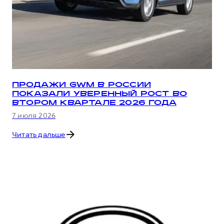
ПРОДАЖИ GWM В РОССИИ
ПОКАЗАЛИ УВЕРЕННЫЙ РОСТ ВО
ВТОРОМ КВАРТАЛЕ 2026 ГОДА
7 июля 2026
Читать дальше