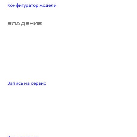
Конфигуратор модели
ВЛАДЕНИЕ
Запись на сервис