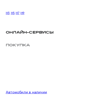
H3
H5
H7
H9
ОНЛАЙН-СЕРВИСЫ
ПОКУПКА
Автомобили в наличии