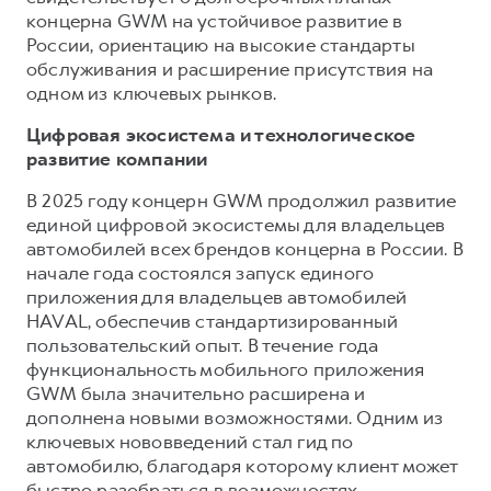
концерна GWM на устойчивое развитие в
России, ориентацию на высокие стандарты
обслуживания и расширение присутствия на
одном из ключевых рынков.
Цифровая экосистема и технологическое
развитие компании
В 2025 году концерн GWM продолжил развитие
единой цифровой экосистемы для владельцев
автомобилей всех брендов концерна в России. В
начале года состоялся запуск единого
приложения для владельцев автомобилей
HAVAL, обеспечив стандартизированный
пользовательский опыт. В течение года
функциональность мобильного приложения
GWM была значительно расширена и
дополнена новыми возможностями. Одним из
ключевых нововведений стал гид по
автомобилю, благодаря которому клиент может
быстро разобраться в возможностях