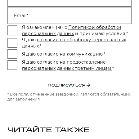
Email
Я ознакомлен (-а) с
Политикой обработки
персональных данных
и принимаю условия.
*
Я даю
согласие на обработку персональных
данных
.
*
Я даю
согласие на коммуникацию
.
*
Я даю
согласие на предоставление
персональных данных третьим лицам.
*
ПОДПИСАТЬСЯ
* Все поля, отмеченные звездочкой, являются обязательными
для заполнения.
ЧИТАЙТЕ ТАКЖЕ