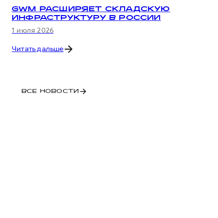
GWM РАСШИРЯЕТ СКЛАДСКУЮ
ИНФРАСТРУКТУРУ В РОССИИ
1 июля 2026
Читать дальше
ВСЕ НОВОСТИ