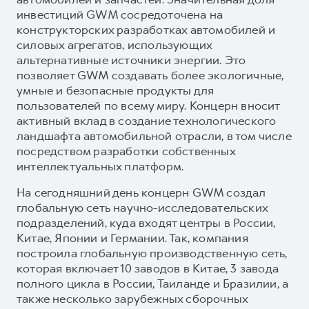
инвестиций GWM сосредоточена на
конструкторских разработках автомобилей и
силовых агрегатов, использующих
альтернативные источники энергии. Это
позволяет GWM создавать более экологичные,
умные и безопасные продукты для
пользователей по всему миру. Концерн вносит
активный вклад в создание технологического
ландшафта автомобильной отрасли, в том числе
посредством разработки собственных
интеллектуальных платформ.
На сегодняшний день концерн GWM создал
глобальную сеть научно-исследовательских
подразделений, куда входят центры в России,
Китае, Японии и Германии. Так, компания
построила глобальную производственную сеть,
которая включает 10 заводов в Китае, 3 завода
полного цикла в России, Таиланде и Бразилии, а
также несколько зарубежных сборочных