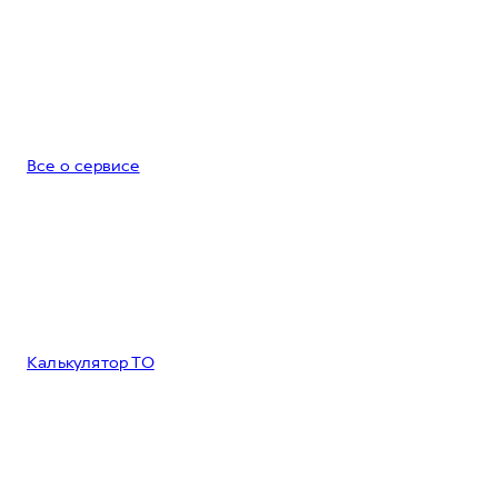
Все о сервисе
Калькулятор ТО