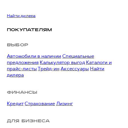
Найти дилера
ПОКУПАТЕЛЯМ
ВЫБОР
Автомобили в наличии
Специальные
предложения
Калькулятор выгод
Каталоги и
прайс-листы
Трейд-ин
Аксессуары
Найти
дилера
ФИНАНСЫ
Кредит
Страхование
Лизинг
ДЛЯ БИЗНЕСА