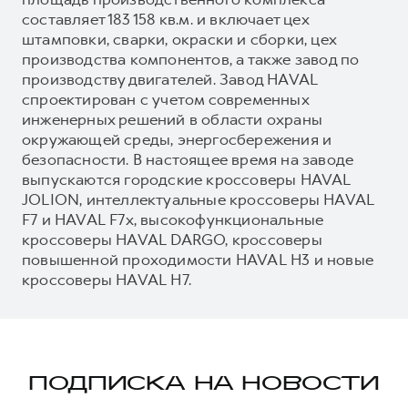
составляет 183 158 кв.м. и включает цех
штамповки, сварки, окраски и сборки, цех
производства компонентов, а также завод по
производству двигателей. Завод HAVAL
спроектирован с учетом современных
инженерных решений в области охраны
окружающей среды, энергосбережения и
безопасности. В настоящее время на заводе
выпускаются городские кроссоверы HAVAL
JOLION, интеллектуальные кроссоверы HAVAL
F7 и HAVAL F7x, высокофункциональные
кроссоверы HAVAL DARGO, кроссоверы
повышенной проходимости HAVAL H3 и новые
кроссоверы HAVAL H7.
ПОДПИСКА НА НОВОСТИ