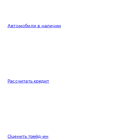
Автомобили в наличии
Рассчитать кредит
Оценить трейд-ин