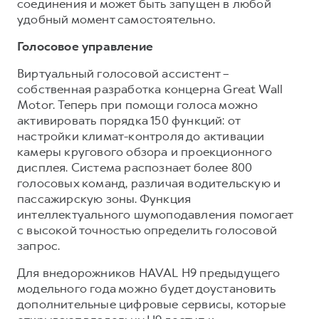
соединения и может быть запущен в любой
удобный момент самостоятельно.
Голосовое управление
Виртуальный голосовой ассистент –
собственная разработка концерна Great Wall
Motor. Теперь при помощи голоса можно
активировать порядка 150 функций: от
настройки климат-контроля до активации
камеры кругового обзора и проекционного
дисплея. Система распознает более 800
голосовых команд, различая водительскую и
пассажирскую зоны. Функция
интеллектуального шумоподавления помогает
с высокой точностью определить голосовой
запрос.
Для внедорожников HAVAL H9 предыдущего
модельного года можно будет доустановить
дополнительные цифровые сервисы, которые