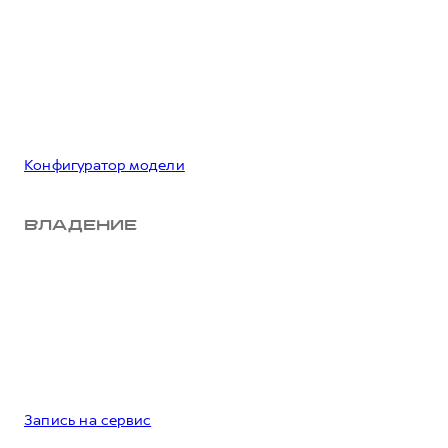
Конфигуратор модели
ВЛАДЕНИЕ
Запись на сервис