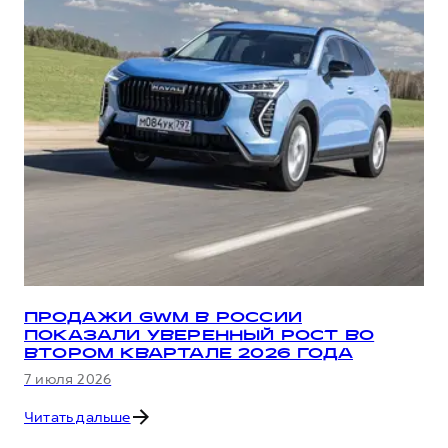
ПРОДАЖИ GWM В РОССИИ
ПОКАЗАЛИ УВЕРЕННЫЙ РОСТ ВО
ВТОРОМ КВАРТАЛЕ 2026 ГОДА
7 июля 2026
Читать дальше