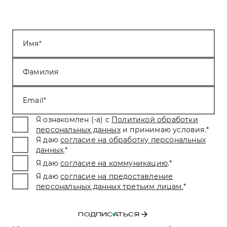
Имя
Фамилия
Email
Я ознакомлен (-а) с
Политикой обработки
персональных данных
и принимаю условия.
*
Я даю
согласие на обработку персональных
данных
.
*
Я даю
согласие на коммуникацию
.
*
Я даю
согласие на предоставление
персональных данных третьим лицам.
*
ПОДПИСАТЬСЯ