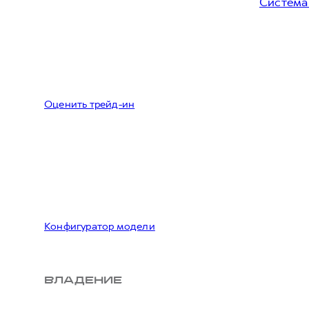
Система
Оценить трейд-ин
Конфигуратор модели
ВЛАДЕНИЕ