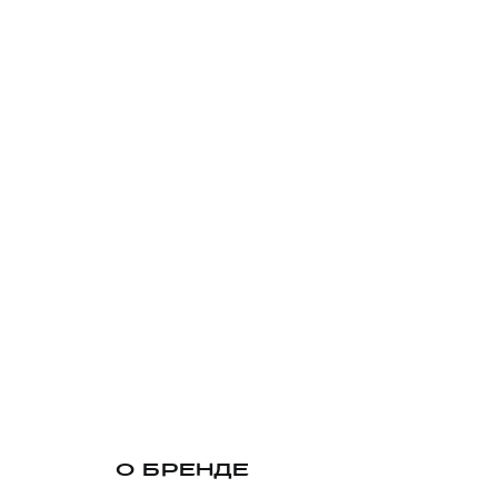
О БРЕНДЕ