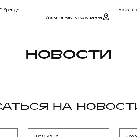
О бренде
Авто в 
Укажите местоположение
НОВОСТИ
АТЬСЯ НА НОВОСТ
Фамилия
Emai