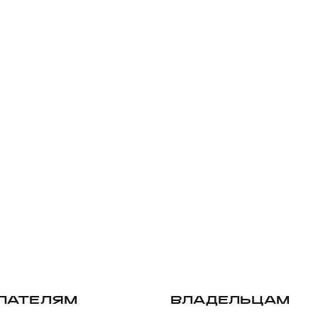
ПАТЕЛЯМ
ВЛАДЕЛЬЦАМ