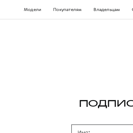
Модели
Покупателям
Владельцам
ПОДПИС
Имя