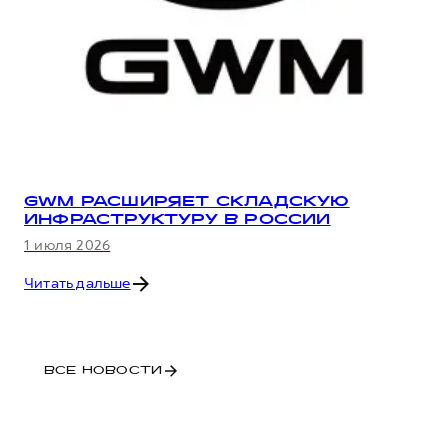
GWM РАСШИРЯЕТ СКЛАДСКУЮ
ИНФРАСТРУКТУРУ В РОССИИ
1 июля 2026
Читать дальше
ВСЕ НОВОСТИ