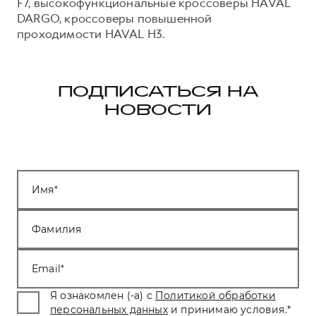
F7, высокофункциональные кроссоверы HAVAL
DARGO, кроссоверы повышенной
проходимости HAVAL H3.
ПОДПИСАТЬСЯ НА
НОВОСТИ
Имя
Фамилия
Email
Я ознакомлен (-а) с
Политикой обработки
персональных данных
и принимаю условия.
*