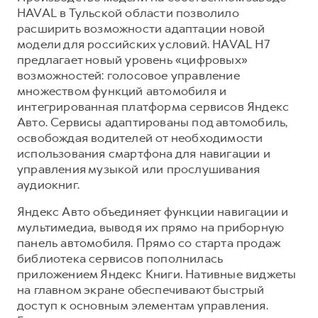
HAVAL в Тульской области позволило
расширить возможности адаптации новой
модели для российских условий. HAVAL H7
предлагает новый уровень «цифровых»
возможностей: голосовое управление
множеством функций автомобиля и
интегрированная платформа сервисов Яндекс
Авто. Сервисы адаптированы под автомобиль,
освобождая водителей от необходимости
использования смартфона для навигации и
управления музыкой или прослушивания
аудиокниг.
Яндекс Авто объединяет функции навигации и
мультимедиа, выводя их прямо на приборную
панель автомобиля. Прямо со старта продаж
библиотека сервисов пополнилась
приложением Яндекс Книги. Нативные виджеты
на главном экране обеспечивают быстрый
доступ к основным элементам управления.