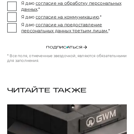
Я даю
согласие на обработку персональных
данных
.
*
Я даю
согласие на коммуникацию
.
*
Я даю
согласие на предоставление
персональных данных третьим лицам.
*
ПОДПИСАТЬСЯ
* Все поля, отмеченные звездочкой, являются обязательными
для заполнения.
ЧИТАЙТЕ ТАКЖЕ