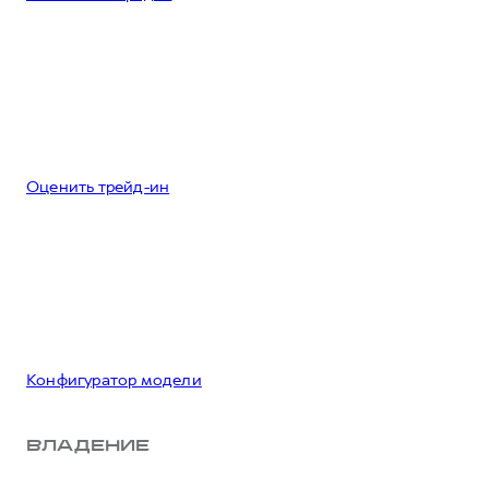
Оценить трейд-ин
Конфигуратор модели
ВЛАДЕНИЕ