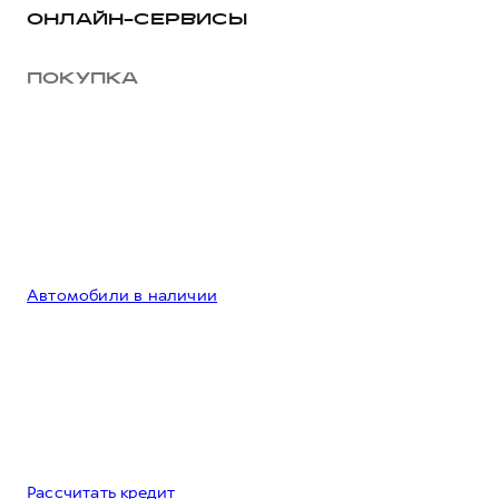
ОНЛАЙН-СЕРВИСЫ
ПОКУПКА
Автомобили в наличии
Рассчитать кредит