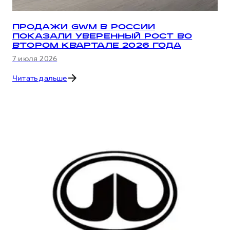
ПРОДАЖИ GWM В РОССИИ
ПОКАЗАЛИ УВЕРЕННЫЙ РОСТ ВО
ВТОРОМ КВАРТАЛЕ 2026 ГОДА
7 июля 2026
Читать дальше