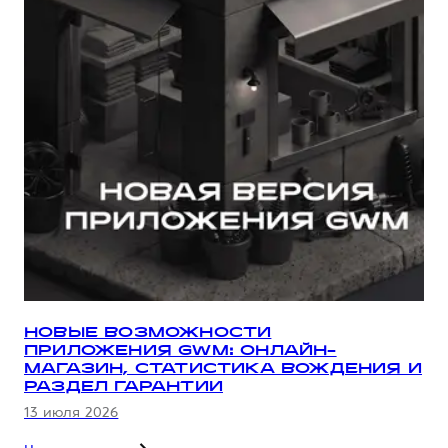
НОВЫЕ ВОЗМОЖНОСТИ
ПРИЛОЖЕНИЯ GWM: ОНЛАЙН-
МАГАЗИН, СТАТИСТИКА ВОЖДЕНИЯ И
РАЗДЕЛ ГАРАНТИИ
13 июля 2026