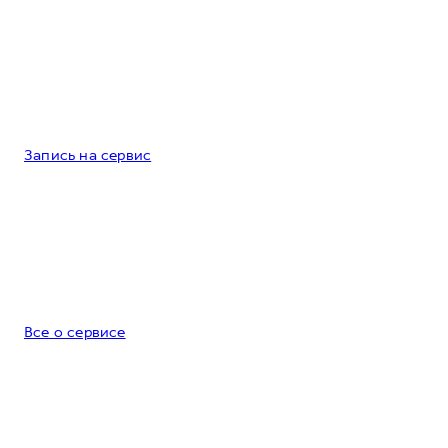
Запись на сервис
Все о сервисе