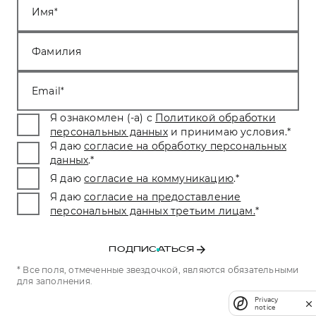
Имя
Фамилия
Email
Я ознакомлен (-а) с
Политикой обработки
персональных данных
и принимаю условия.
*
Я даю
согласие на обработку персональных
данных
.
*
Я даю
согласие на коммуникацию
.
*
Я даю
согласие на предоставление
персональных данных третьим лицам.
*
ПОДПИСАТЬСЯ
* Все поля, отмеченные звездочкой, являются обязательными
для заполнения.
Privacy
notice