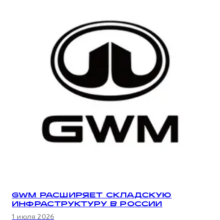
GWM РАСШИРЯЕТ СКЛАДСКУЮ
ИНФРАСТРУКТУРУ В РОССИИ
1 июля 2026