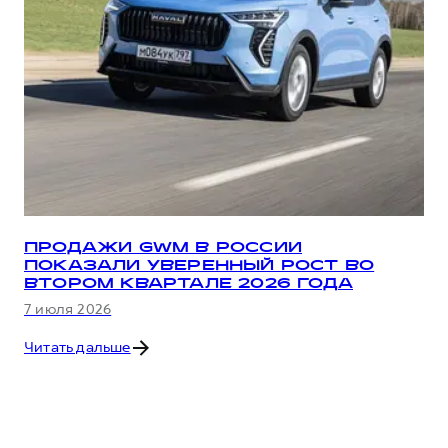
ПРОДАЖИ GWM В РОССИИ
ПОКАЗАЛИ УВЕРЕННЫЙ РОСТ ВО
ВТОРОМ КВАРТАЛЕ 2026 ГОДА
7 июля 2026
Читать дальше