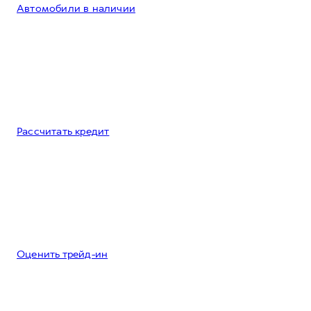
Автомобили в наличии
Рассчитать кредит
Оценить трейд-ин