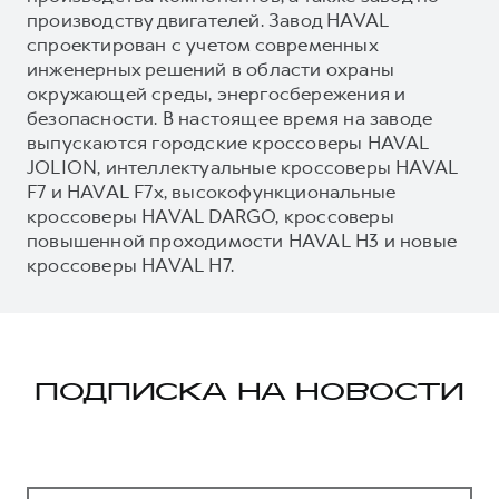
производству двигателей. Завод HAVAL
спроектирован с учетом современных
инженерных решений в области охраны
окружающей среды, энергосбережения и
безопасности. В настоящее время на заводе
выпускаются городские кроссоверы HAVAL
JOLION, интеллектуальные кроссоверы HAVAL
F7 и HAVAL F7x, высокофункциональные
кроссоверы HAVAL DARGO, кроссоверы
повышенной проходимости HAVAL H3 и новые
кроссоверы HAVAL H7.
ПОДПИСКА НА НОВОСТИ