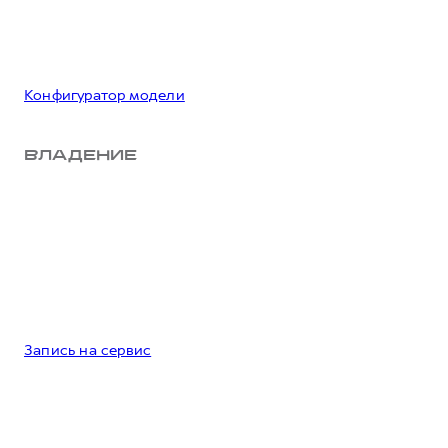
Конфигуратор модели
ВЛАДЕНИЕ
Запись на сервис