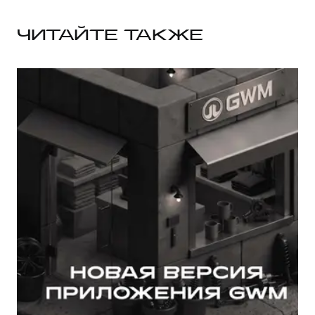
ЧИТАЙТЕ ТАКЖЕ