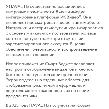
У HAVAL H3 существенно расширились
цифровые возможности. В мультимедиа
интегрирована платформа VK Видео¹¹. Она
позволяет просматривать видео в автомобиле.
Настройки и история могут синхронизироваться
с основным аккаунтом пользователя, но весь
контент доступен даже при отсутствии
зарегистрированного аккаунта. В целях
обеспечения безопасности воспроизведение
невозможно в движении.
Новое приложение Смарт Виджет позволяет
настроить отображение виджетов и кнопок
быстрого доступа под свои предпочтения.
Экран поделен на отдельные области для
отображения различной информации, и
водитель может компоновать их по своим
предпочтениям.
В 2025 году HAVAL H3 получил платформу