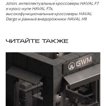
Jolion, интеллектуальные кроссоверы HAVAL F7
и кросс-купе HAVAL F7x,
высокофункциональные кроссоверы HAVAL
Dargo и рамные внедорожники HAVAL H9.
ЧИТАЙТЕ ТАКЖЕ