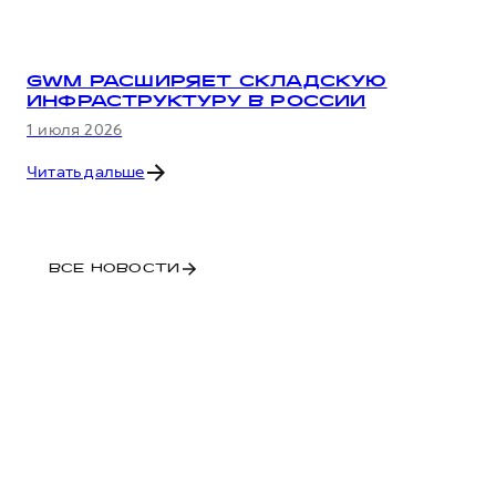
GWM РАСШИРЯЕТ СКЛАДСКУЮ
ИНФРАСТРУКТУРУ В РОССИИ
1 июля 2026
Читать дальше
ВСЕ НОВОСТИ