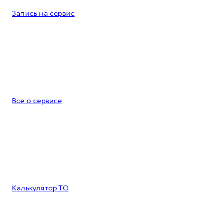
Запись на сервис
Все о сервисе
Калькулятор ТО