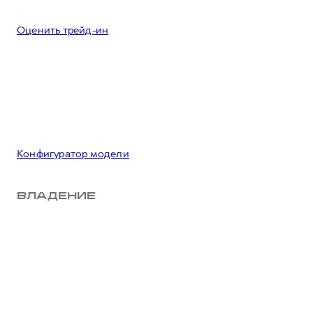
Оценить трейд-ин
Конфигуратор модели
ВЛАДЕНИЕ