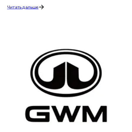
Читать дальше