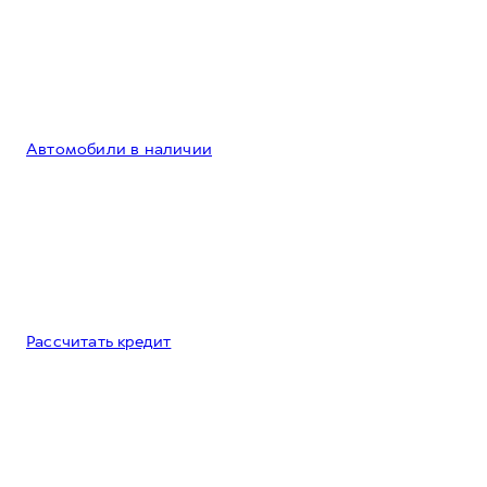
Автомобили в наличии
Рассчитать кредит