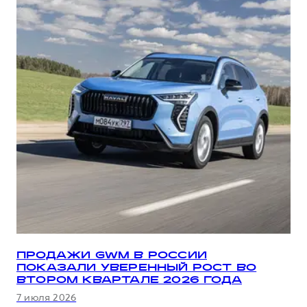
ПРОДАЖИ GWM В РОССИИ
ПОКАЗАЛИ УВЕРЕННЫЙ РОСТ ВО
ВТОРОМ КВАРТАЛЕ 2026 ГОДА
7 июля 2026