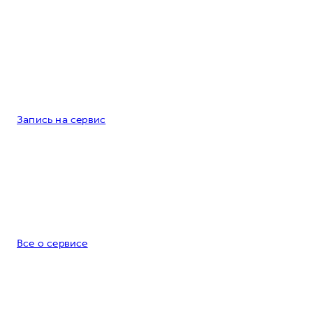
Запись на сервис
Все о сервисе