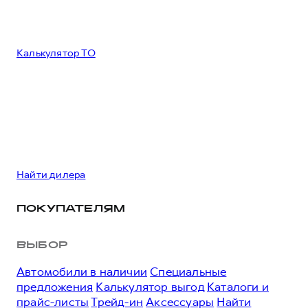
Калькулятор ТО
Найти дилера
ПОКУПАТЕЛЯМ
ВЫБОР
Автомобили в наличии
Специальные
предложения
Калькулятор выгод
Каталоги и
прайс-листы
Трейд-ин
Аксессуары
Найти