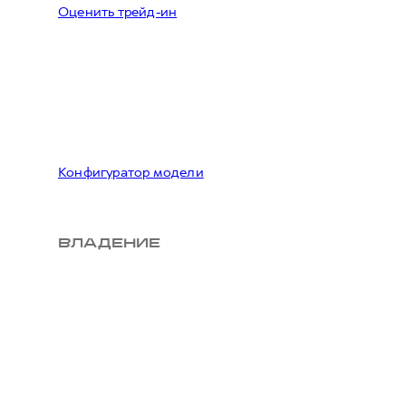
Оценить трейд-ин
Конфигуратор модели
ВЛАДЕНИЕ