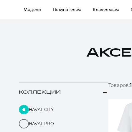
Модели
Покупателям
Владельцам
АКСЕ
Товаров:
КОЛЛЕКЦИИ
HAVAL CITY
HAVAL PRO