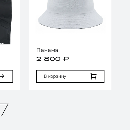
Панама
2 800 ₽
В корзину