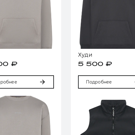
Худи
00 ₽
5 500 ₽
робнее
Подробнее