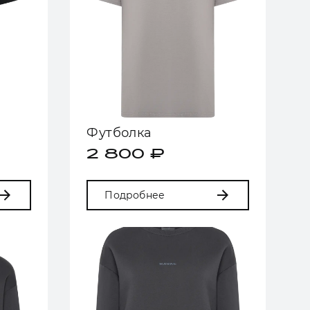
Футболка
2 800 ₽
Подробнее