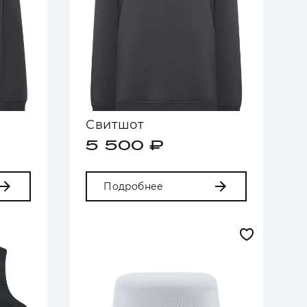
Свитшот
5 500 ₽
Подробнее