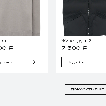
шот
Жилет дутый
00 ₽
7 500 ₽
робнее
Подробнее
ПОКАЗАТЬ ЕЩЕ