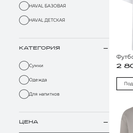
HAVAL БАЗОВАЯ
HAVAL ДЕТСКАЯ
КАТЕГОРИЯ
Футб
Сумки
2 8
Одежда
Под
Для напитков
ЦЕНА