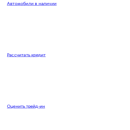
Автомобили в наличии
Рассчитать кредит
Оценить трейд-ин