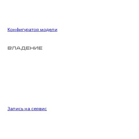
Конфигуратор модели
ВЛАДЕНИЕ
Запись на сервис