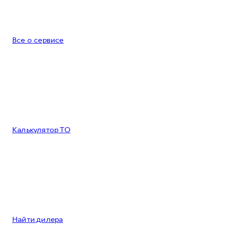
Все о сервисе
Калькулятор ТО
Найти дилера