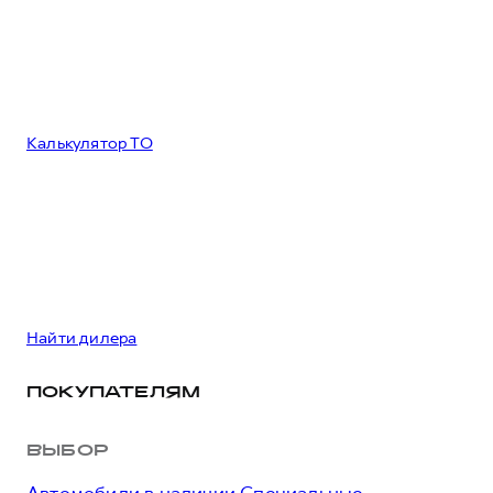
Калькулятор ТО
Найти дилера
ПОКУПАТЕЛЯМ
ВЫБОР