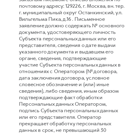
почтовому адресу: 129226, г. Москва, вн. тер.
г. муниципальный округ Останкинский, ул.
Вильгельма Пика, д.16 . Письменное
заявление должно содержать № основного
документа, удостоверяющего личность
Субъекта персональных данных или его
представителя, сведения о дате выдачи
указанного документа и выдавшем его
органе, сведения, подтверждающие
участие Субъекта персональных данных в
отношениях с Оператором (№ договора,
дата заключения договора, условное
словесное обозначение и (или) иные
сведения), либо сведения, иным образом
подтверждающие факт обработки
Персональных данных Оператором,
подпись Субъекта персональных данных
или его представителя. Оператор
прекращает обработку персональных
данных в срок, не превышающий 30