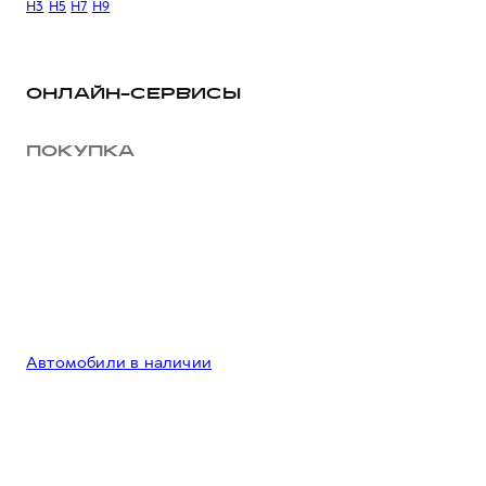
H3
H5
H7
H9
ОНЛАЙН-СЕРВИСЫ
ПОКУПКА
Автомобили в наличии