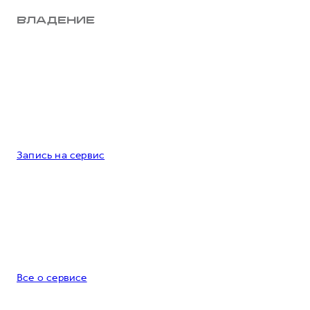
ВЛАДЕНИЕ
Запись на сервис
Все о сервисе