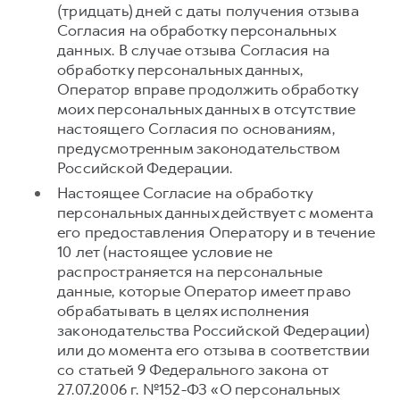
(тридцать) дней с даты получения отзыва
Согласия на обработку персональных
данных. В случае отзыва Согласия на
обработку персональных данных,
Оператор вправе продолжить обработку
моих персональных данных в отсутствие
настоящего Согласия по основаниям,
предусмотренным законодательством
Российской Федерации.
Настоящее Согласие на обработку
персональных данных действует с момента
его предоставления Оператору и в течение
10 лет (настоящее условие не
распространяется на персональные
данные, которые Оператор имеет право
обрабатывать в целях исполнения
законодательства Российской Федерации)
или до момента его отзыва в соответствии
со статьей 9 Федерального закона от
27.07.2006 г. №152-ФЗ «О персональных