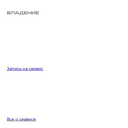
ВЛАДЕНИЕ
Запись на сервис
Все о сервисе