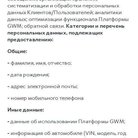
систематизации и обработки персональных
данных Клиентов/Пользователей; аналитики
данных; оптимизации функционала Платформы
GWM; обратной связи.
Категории и перечень
персональных данных, подлежащих
предоставлению:
Общие:
-
фамилия, имя, отчество;
-
дата рождения;
-
адрес электронной почты;
-
номер мобильного телефона
Иные данные:
-
данные об использовании Платформы GWM;
-
информация об автомобиле (VIN, модель, год