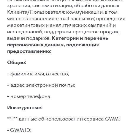
хранения, систематизации, обработки данных
Клиента/Пользователя; коммуникации, в том
числе направления e.mail рассылки; проведения
маркетинговых и аналитических кампаний и
исследований, поддержки процессов продаж,
выдачи подарков.
Категории и перечень
персональных данных, подлежащих
предоставлению:
Общие:
-
фамилия, имя, отчество;
-
адрес электронной почты;
-
номер телефона
Иные данные:
**-** данные об использовании сервиса GWM;
-
GWM ID;