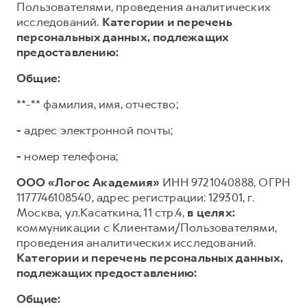
Пользователями, проведения аналитических
исследований.
Категории и перечень
персональных данных, подлежащих
предоставлению:
Общие:
**-** фамилия, имя, отчество;
-
адрес электронной почты;
-
номер телефона;
ООО «Логос Академия»
ИНН 9721040888, ОГРН
1177746108540, адрес регистрации: 129301, г.
Москва, ул.Касаткина, 11 стр.4,
в целях:
коммуникации с Клиентами/Пользователями,
проведения аналитических исследований.
Категории и перечень персональных данных,
подлежащих предоставлению:
Общие: