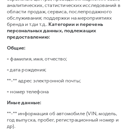
аналитических, статистических исследований в
области продаж, сервиса, послепродажного
обслуживания; поддержки на мероприятиях
бренда и т.ди т.д..
Категории и перечень
персональных данных, подлежащих
предоставлению:
Общие:
-
фамилия, имя, отчество;
-
дата рождения;
**-** адрес электронной почты;
-
номер телефона
Иные данные:
**-** информация об автомобиле (VIN, модель,
год выпуска, пробег, регистрационный номер и
др).