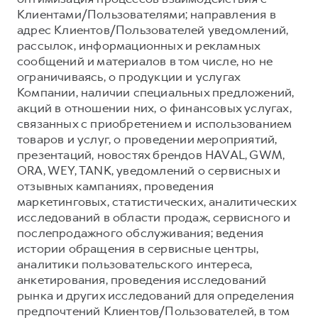
Клиентами/Пользователями; направления в
адрес Клиентов/Пользователей уведомлений,
рассылок, информационных и рекламных
сообщений и материалов в том числе, но не
ограничиваясь, о продукции и услугах
Компании, наличии специальных предложений,
акций в отношении них, о финансовых услугах,
связанных с приобретением и использованием
товаров и услуг, о проведении мероприятий,
презентаций, новостях брендов HAVAL, GWM,
ORA, WEY, TANK, уведомлений о сервисных и
отзывных кампаниях, проведения
маркетинговых, статистических, аналитических
исследований в области продаж, сервисного и
послепродажного обслуживания; ведения
истории обращения в сервисные центры,
аналитики пользовательского интереса,
анкетирования, проведения исследований
рынка и других исследований для определения
предпочтений Клиентов/Пользователей, в том