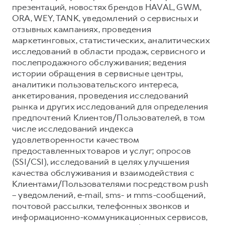
презентаций, новостях брендов HAVAL, GWM,
ORA, WEY, TANK, уведомлений о сервисных и
отзывных кампаниях, проведения
маркетинговых, статистических, аналитических
исследований в области продаж, сервисного и
послепродажного обслуживания; ведения
истории обращения в сервисные центры,
аналитики пользовательского интереса,
анкетирования, проведения исследований
рынка и других исследований для определения
предпочтений Клиентов/Пользователей, в том
числе исследований индекса
удовлетворенности качеством
предоставленных товаров и услуг; опросов
(SSI/CSI), исследований в целях улучшения
качества обслуживания и взаимодействия с
Клиентами/Пользователями посредством push
– уведомлений, e-mail, sms- и mms-сообщений,
почтовой рассылки, телефонных звонков и
информационно-коммуникационных сервисов,