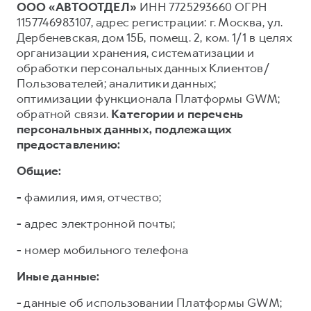
ООО «АВТООТДЕЛ»
ИНН 7725293660 ОГРН
1157746983107, адрес регистрации: г. Москва, ул.
Дербеневская, дом 15Б, помещ. 2, ком. 1/1 в целях
организации хранения, систематизации и
обработки персональных данных Клиентов/
Пользователей; аналитики данных;
оптимизации функционала Платформы GWM;
обратной связи.
Категории и перечень
персональных данных, подлежащих
предоставлению:
Общие:
-
фамилия, имя, отчество;
-
адрес электронной почты;
-
номер мобильного телефона
Иные данные:
-
данные об использовании Платформы GWM;