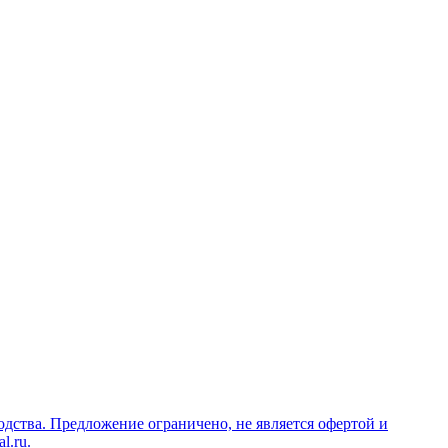
дства. Предложение ограничено, не является офертой и
l.ru.