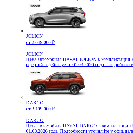
JOLION
от 2 049 000 ₽
JOLION
Цена автомобиля HAVAL JOLION в комплектации Ком
офертой и действует с 01.03.2026 года. Подробнос
DARGO
от 3 199 000 ₽
DARGO
Цена автомобиля HAVAL DARGO в комплектации Комф
01.03.2026 года. Подробности уточняйте у офици