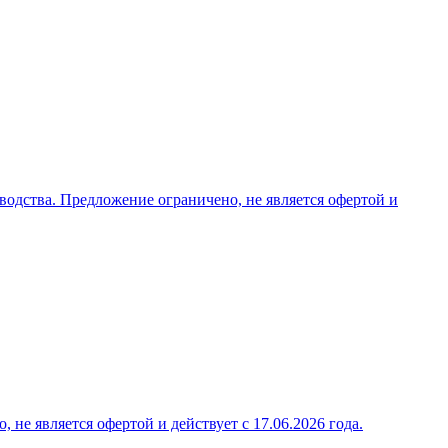
водства. Предложение ограничено, не является офертой и
е является офертой и действует с 17.06.2026 года.