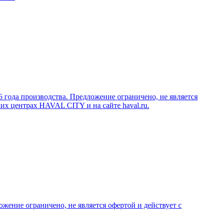
 года производства. Предложение ограничено, не является
их центрах HAVAL CITY и на сайте haval.ru.
ение ограничено, не является офертой и действует с